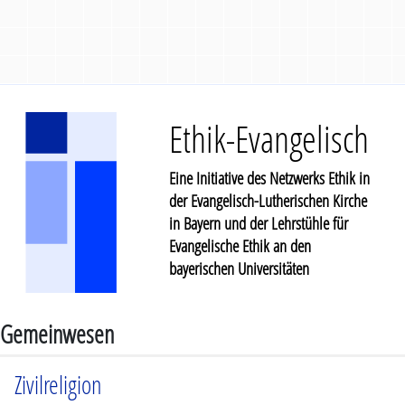
Ethik-Evangelisch
Eine Initiative des Netzwerks Ethik in
der Evangelisch-Lutherischen Kirche
in Bayern und der Lehrstühle für
Evangelische Ethik an den
bayerischen Universitäten
Gemeinwesen
Zivilreligion