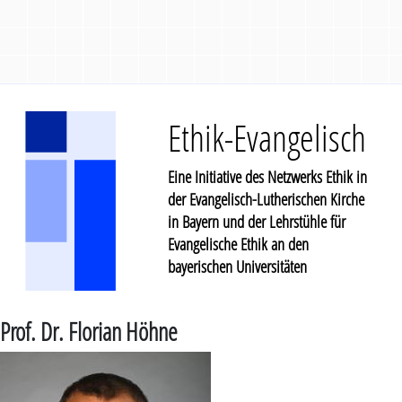
Ethik-Evangelisch
Eine Initiative des Netzwerks Ethik in
der Evangelisch-Lutherischen Kirche
in Bayern und der Lehrstühle für
Evangelische Ethik an den
bayerischen Universitäten
Prof. Dr. Florian Höhne